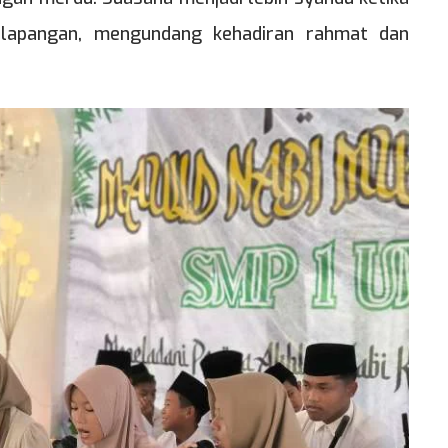
lapangan, mengundang kehadiran rahmat dan