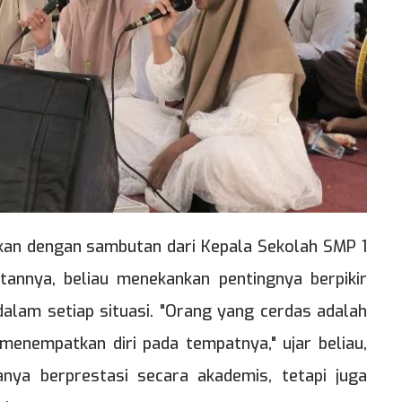
tkan dengan sambutan dari Kepala Sekolah SMP 1
tannya, beliau menekankan pentingnya berpikir
dalam setiap situasi. "Orang yang cerdas adalah
 menempatkan diri pada tempatnya," ujar beliau,
nya berprestasi secara akademis, tetapi juga