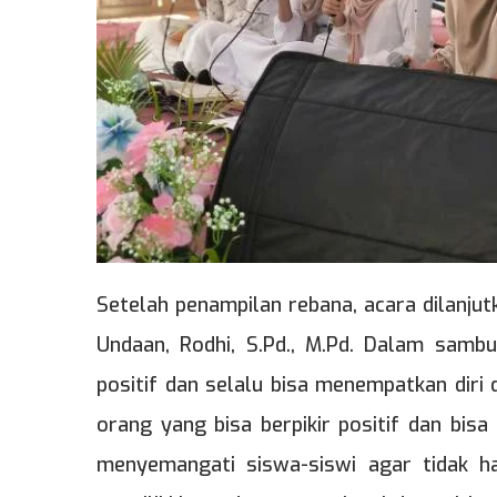
Setelah penampilan rebana, acara dilanju
Undaan, Rodhi, S.Pd., M.Pd. Dalam sambu
positif dan selalu bisa menempatkan diri 
orang yang bisa berpikir positif dan bisa
menyemangati siswa-siswi agar tidak ha