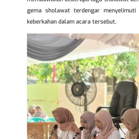
gema sholawat terdengar menyelimuti 
keberkahan dalam acara tersebut.