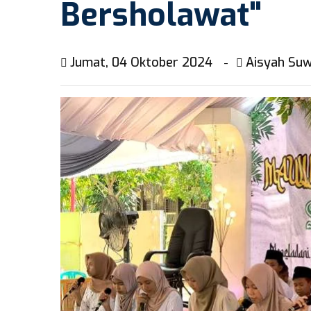
Bersholawat"
Jumat, 04 Oktober 2024
Aisyah Suw