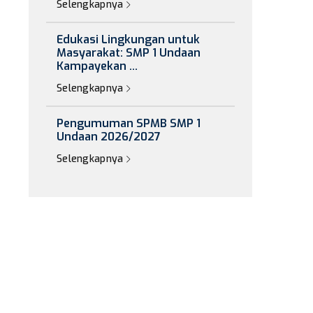
Selengkapnya
Edukasi Lingkungan untuk
Masyarakat: SMP 1 Undaan
Kampayekan ...
Selengkapnya
Pengumuman SPMB SMP 1
Undaan 2026/2027
Selengkapnya