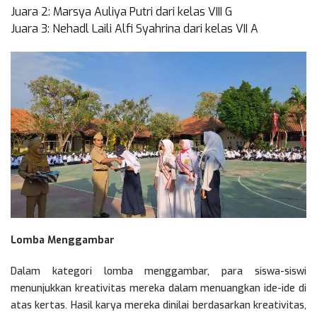
Juara 2: Marsya Auliya Putri dari kelas VIII G
Juara 3: Nehadl Laili Alfi Syahrina dari kelas VII A
Lomba Menggambar
Dalam kategori lomba menggambar, para siswa-siswi
menunjukkan kreativitas mereka dalam menuangkan ide-ide di
atas kertas. Hasil karya mereka dinilai berdasarkan kreativitas,