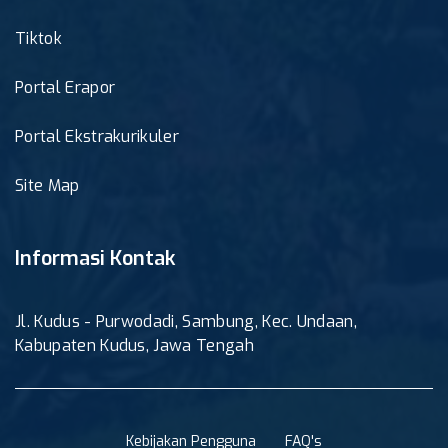
Tiktok
Portal Erapor
Portal Ekstrakurikuler
Site Map
Informasi Kontak
Jl. Kudus - Purwodadi, Sambung, Kec. Undaan,
Kabupaten Kudus, Jawa Tengah
Kebijakan Pengguna
FAQ's