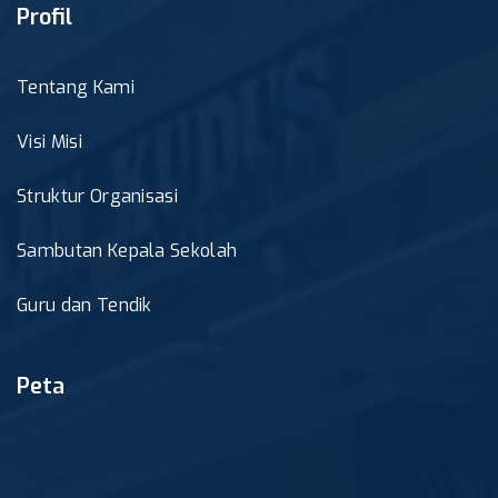
Profil
Tentang Kami
Visi Misi
Struktur Organisasi
Sambutan Kepala Sekolah
Guru dan Tendik
Peta