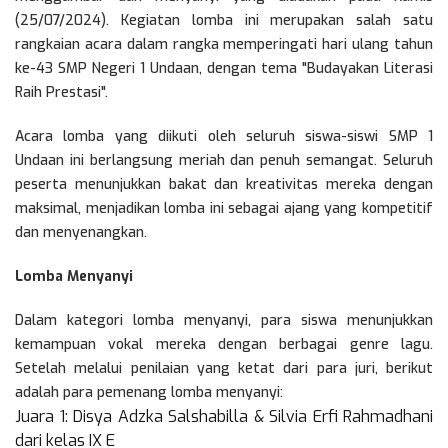
(25/07/2024). Kegiatan lomba ini merupakan salah satu
rangkaian acara dalam rangka memperingati hari ulang tahun
ke-43 SMP Negeri 1 Undaan, dengan tema "Budayakan Literasi
Raih Prestasi".
Acara lomba yang diikuti oleh seluruh siswa-siswi SMP 1
Undaan ini berlangsung meriah dan penuh semangat. Seluruh
peserta menunjukkan bakat dan kreativitas mereka dengan
maksimal, menjadikan lomba ini sebagai ajang yang kompetitif
dan menyenangkan.
Lomba Menyanyi
Dalam kategori lomba menyanyi, para siswa menunjukkan
kemampuan vokal mereka dengan berbagai genre lagu.
Setelah melalui penilaian yang ketat dari para juri, berikut
adalah para pemenang lomba menyanyi:
Juara 1: Disya Adzka Salshabilla & Silvia Erfi Rahmadhani
dari kelas IX E