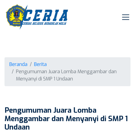
Beranda
Berita
Pengumuman Juara Lomba Menggambar dan
Menyanyi di SMP 1 Undaan
Pengumuman Juara Lomba
Menggambar dan Menyanyi di SMP 1
Undaan