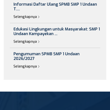
Informasi Daftar Ulang SPMB SMP 1 Undaan
T....
Selengkapnya
Edukasi Lingkungan untuk Masyarakat: SMP 1
Undaan Kampayekan ...
Selengkapnya
Pengumuman SPMB SMP 1 Undaan
2026/2027
Selengkapnya