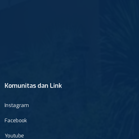
Komunitas dan Link
Instagram
Facebook
Youtube