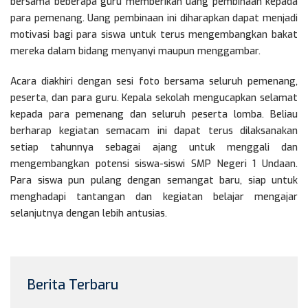
bersama beberapa guru memberikan uang pembinaan kepada
para pemenang. Uang pembinaan ini diharapkan dapat menjadi
motivasi bagi para siswa untuk terus mengembangkan bakat
mereka dalam bidang menyanyi maupun menggambar.
Acara diakhiri dengan sesi foto bersama seluruh pemenang,
peserta, dan para guru. Kepala sekolah mengucapkan selamat
kepada para pemenang dan seluruh peserta lomba. Beliau
berharap kegiatan semacam ini dapat terus dilaksanakan
setiap tahunnya sebagai ajang untuk menggali dan
mengembangkan potensi siswa-siswi SMP Negeri 1 Undaan.
Para siswa pun pulang dengan semangat baru, siap untuk
menghadapi tantangan dan kegiatan belajar mengajar
selanjutnya dengan lebih antusias.
Berita Terbaru