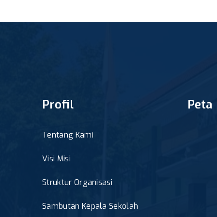
Profil
Peta
Tentang Kami
Visi Misi
Struktur Organisasi
Sambutan Kepala Sekolah