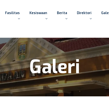
Fasilitas
Kesiswaan
Berita
Direktori
Gale
Galeri