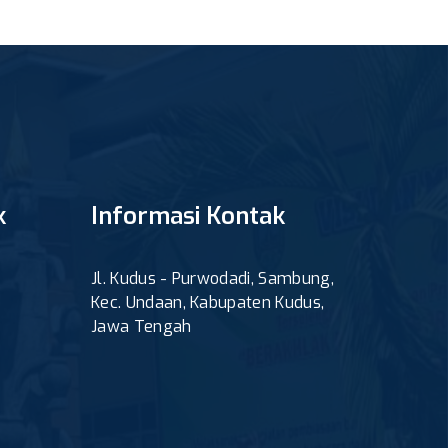
k
Informasi Kontak
Jl. Kudus - Purwodadi, Sambung,
Kec. Undaan, Kabupaten Kudus,
Jawa Tengah