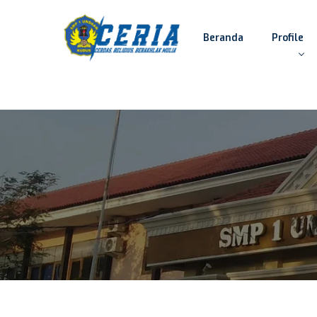
Beranda
Profile