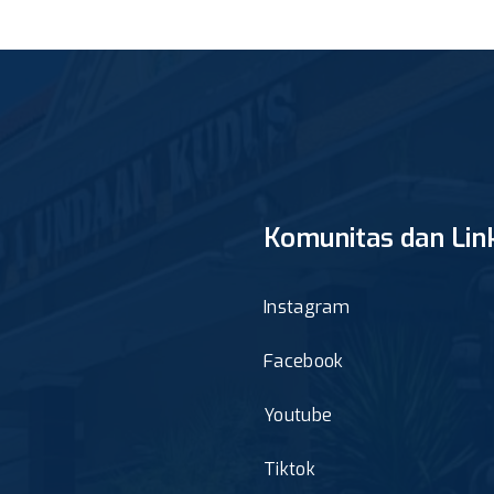
Komunitas dan Lin
Instagram
Facebook
Youtube
Tiktok