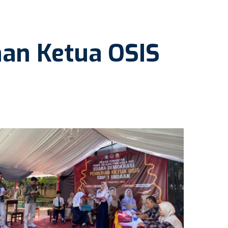
han Ketua OSIS