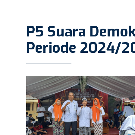
P5 Suara Demokr
Periode 2024/2